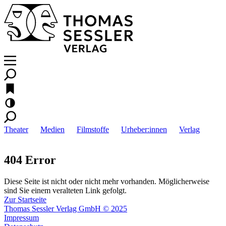
Theater
Medien
Filmstoffe
Urheber:innen
Verlag
404 Error
Diese Seite ist nicht oder nicht mehr vorhanden. Möglicherweise
sind Sie einem veralteten Link gefolgt.
Zur Startseite
Thomas Sessler Verlag GmbH © 2025
Impressum