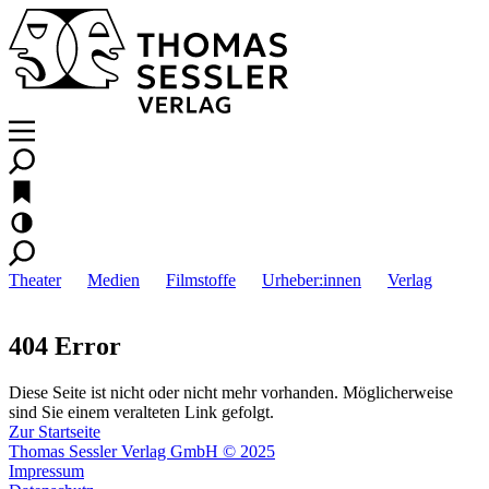
Theater
Medien
Filmstoffe
Urheber:innen
Verlag
404 Error
Diese Seite ist nicht oder nicht mehr vorhanden. Möglicherweise
sind Sie einem veralteten Link gefolgt.
Zur Startseite
Thomas Sessler Verlag GmbH © 2025
Impressum