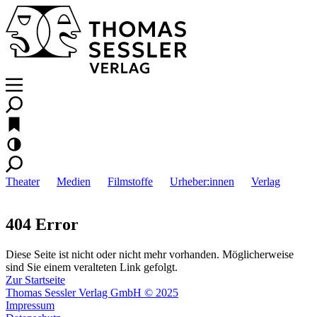
Theater
Medien
Filmstoffe
Urheber:innen
Verlag
404 Error
Diese Seite ist nicht oder nicht mehr vorhanden. Möglicherweise
sind Sie einem veralteten Link gefolgt.
Zur Startseite
Thomas Sessler Verlag GmbH © 2025
Impressum