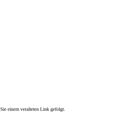
Sie einem veralteten Link gefolgt.