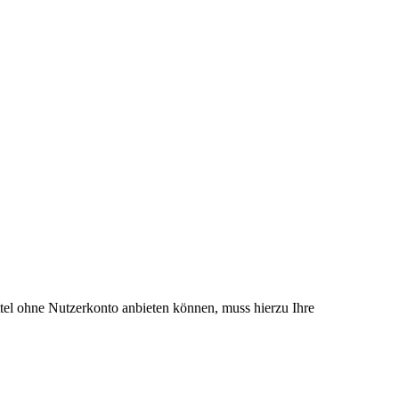
el ohne Nutzerkonto anbieten können, muss hierzu Ihre