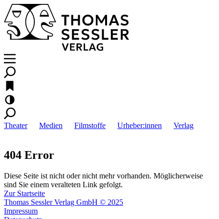
Theater
Medien
Filmstoffe
Urheber:innen
Verlag
404 Error
Diese Seite ist nicht oder nicht mehr vorhanden. Möglicherweise
sind Sie einem veralteten Link gefolgt.
Zur Startseite
Thomas Sessler Verlag GmbH © 2025
Impressum