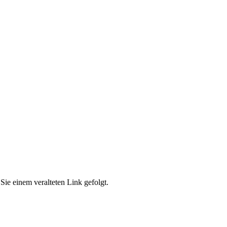
Sie einem veralteten Link gefolgt.