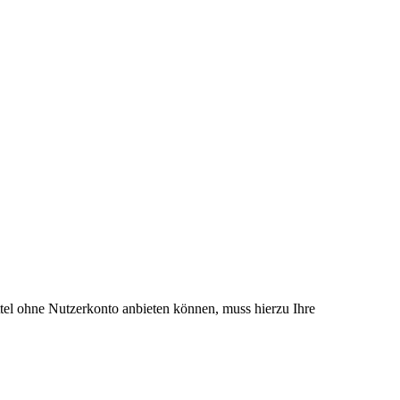
el ohne Nutzerkonto anbieten können, muss hierzu Ihre