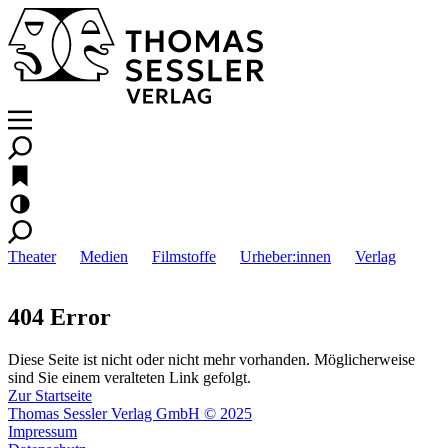
Theater
Medien
Filmstoffe
Urheber:innen
Verlag
404 Error
Diese Seite ist nicht oder nicht mehr vorhanden. Möglicherweise
sind Sie einem veralteten Link gefolgt.
Zur Startseite
Thomas Sessler Verlag GmbH © 2025
Impressum