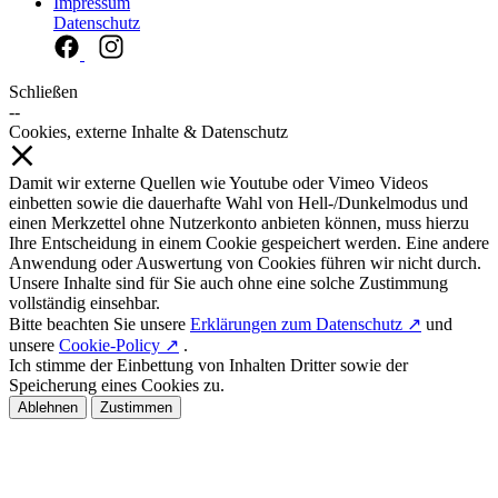
Impressum
Datenschutz
Schließen
--
Cookies, externe Inhalte & Datenschutz
Damit wir externe Quellen wie Youtube oder Vimeo Videos
einbetten sowie die dauerhafte Wahl von Hell-/Dunkelmodus und
einen Merkzettel ohne Nutzerkonto anbieten können, muss hierzu
Ihre Entscheidung in einem Cookie gespeichert werden. Eine andere
Anwendung oder Auswertung von Cookies führen wir nicht durch.
Unsere Inhalte sind für Sie auch ohne eine solche Zustimmung
vollständig einsehbar.
Bitte beachten Sie unsere
Erklärungen zum Datenschutz ↗
und
unsere
Cookie-Policy ↗
.
Ich stimme der Einbettung von Inhalten Dritter sowie der
Speicherung eines Cookies zu.
Ablehnen
Zustimmen