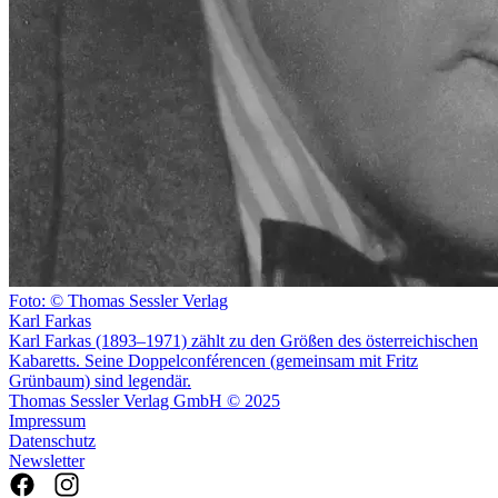
Foto: © Thomas Sessler Verlag
Karl Farkas
Karl Farkas (1893–1971) zählt zu den Größen des österreichischen
Kabaretts. Seine Doppelconférencen (gemeinsam mit Fritz
Grünbaum) sind legendär.
Thomas Sessler Verlag GmbH © 2025
Impressum
Datenschutz
Newsletter