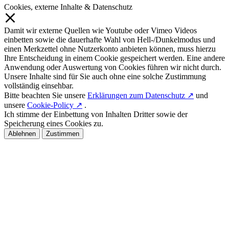
Cookies, externe Inhalte & Datenschutz
Damit wir externe Quellen wie Youtube oder Vimeo Videos
einbetten sowie die dauerhafte Wahl von Hell-/Dunkelmodus und
einen Merkzettel ohne Nutzerkonto anbieten können, muss hierzu
Ihre Entscheidung in einem Cookie gespeichert werden. Eine andere
Anwendung oder Auswertung von Cookies führen wir nicht durch.
Unsere Inhalte sind für Sie auch ohne eine solche Zustimmung
vollständig einsehbar.
Bitte beachten Sie unsere
Erklärungen zum Datenschutz ↗
und
unsere
Cookie-Policy ↗
.
Ich stimme der Einbettung von Inhalten Dritter sowie der
Speicherung eines Cookies zu.
Ablehnen
Zustimmen