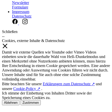
Newsletter
Formulare
Impressum
Datenschutz
Schließen
--
Cookies, externe Inhalte & Datenschutz
Damit wir externe Quellen wie Youtube oder Vimeo Videos
einbetten sowie die dauerhafte Wahl von Hell-/Dunkelmodus und
einen Merkzettel ohne Nutzerkonto anbieten können, muss hierzu
Ihre Entscheidung in einem Cookie gespeichert werden. Eine andere
Anwendung oder Auswertung von Cookies führen wir nicht durch.
Unsere Inhalte sind für Sie auch ohne eine solche Zustimmung
vollständig einsehbar.
Bitte beachten Sie unsere
Erklärungen zum Datenschutz ↗
und
unsere
Cookie-Policy ↗
.
Ich stimme der Einbettung von Inhalten Dritter sowie der
Speicherung eines Cookies zu.
Ablehnen
Zustimmen