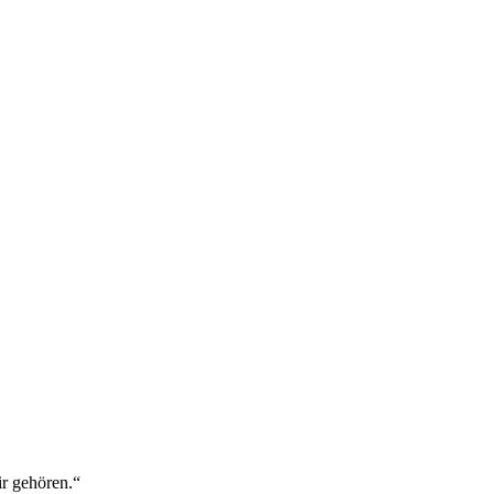
ir gehören.“