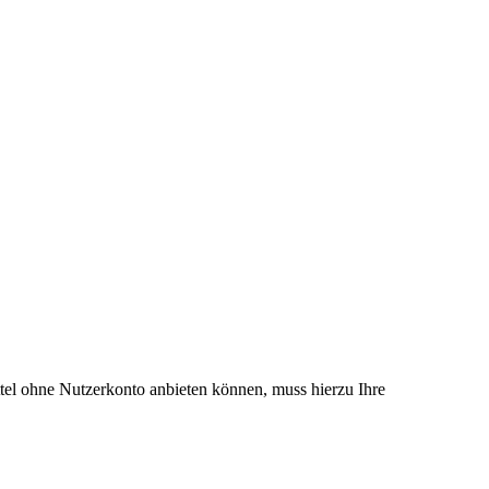
el ohne Nutzerkonto anbieten können, muss hierzu Ihre