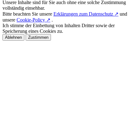
Unsere Inhalte sind für Sie auch ohne eine solche Zustimmung
vollständig einsehbar.
Bitte beachten Sie unsere
Erklärungen zum Datenschutz ↗
und
unsere
Cookie-Policy ↗
.
Ich stimme der Einbettung von Inhalten Dritter sowie der
Speicherung eines Cookies zu.
Ablehnen
Zustimmen