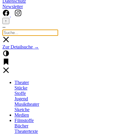
Datenschutz
Newsletter
↑
--
Zur Detailsuche →
Theater
Stücke
Stoffe
Jugend
Musiktheater
Sketche
Medien
Filmstoffe
Bücher
Theatertexte