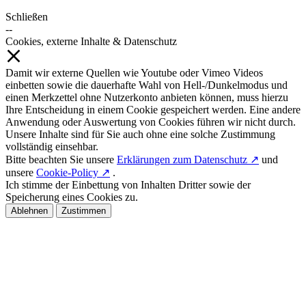
Schließen
--
Cookies, externe Inhalte & Datenschutz
Damit wir externe Quellen wie Youtube oder Vimeo Videos
einbetten sowie die dauerhafte Wahl von Hell-/Dunkelmodus und
einen Merkzettel ohne Nutzerkonto anbieten können, muss hierzu
Ihre Entscheidung in einem Cookie gespeichert werden. Eine andere
Anwendung oder Auswertung von Cookies führen wir nicht durch.
Unsere Inhalte sind für Sie auch ohne eine solche Zustimmung
vollständig einsehbar.
Bitte beachten Sie unsere
Erklärungen zum Datenschutz ↗
und
unsere
Cookie-Policy ↗
.
Ich stimme der Einbettung von Inhalten Dritter sowie der
Speicherung eines Cookies zu.
Ablehnen
Zustimmen