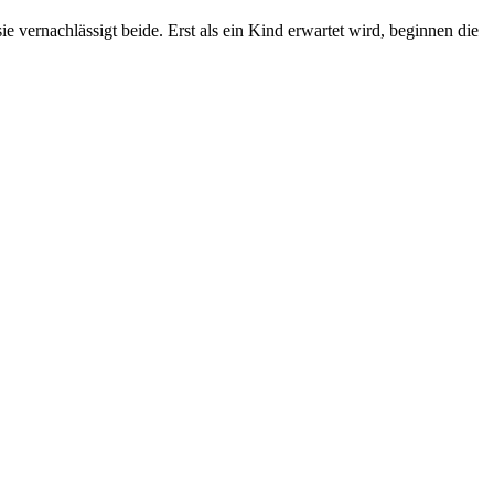
sie vernachlässigt beide. Erst als ein Kind erwartet wird, beginnen die