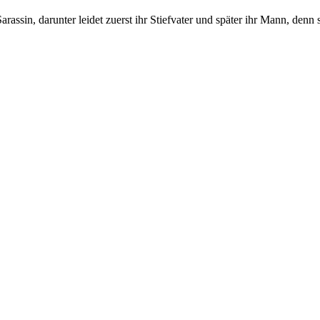
arassin, darunter leidet zuerst ihr Stiefvater und später ihr Mann, denn 