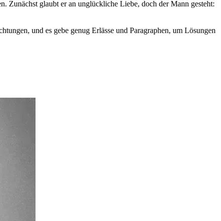
en. Zunächst glaubt er an unglückliche Liebe, doch der Mann gesteht:
lichtungen, und es gebe genug Erlässe und Paragraphen, um Lösungen