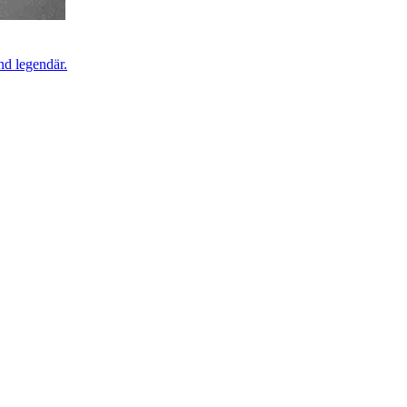
nd legendär.