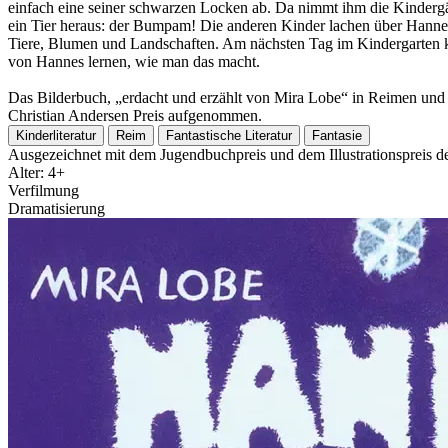
einfach eine seiner schwarzen Locken ab. Da nimmt ihm die Kindergär
ein Tier heraus: der Bumpam! Die anderen Kinder lachen über Hannes.
Tiere, Blumen und Landschaften. Am nächsten Tag im Kindergarten ka
von Hannes lernen, wie man das macht.
Das Bilderbuch, „erdacht und erzählt von Mira Lobe“ in Reimen und 
Christian Andersen Preis aufgenommen.
Kinderliteratur
Reim
Fantastische Literatur
Fantasie
Ausgezeichnet mit dem Jugendbuchpreis und dem Illustrationspreis 
Alter: 4+
Verfilmung
Dramatisierung