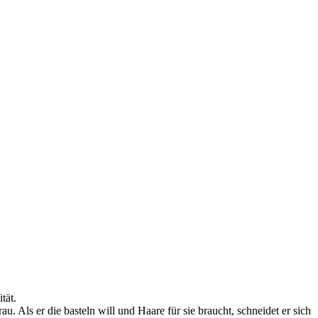
tät.
. Als er die basteln will und Haare für sie braucht, schneidet er sich