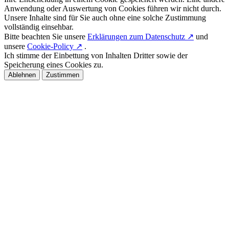
Anwendung oder Auswertung von Cookies führen wir nicht durch.
Unsere Inhalte sind für Sie auch ohne eine solche Zustimmung
vollständig einsehbar.
Bitte beachten Sie unsere
Erklärungen zum Datenschutz ↗
und
unsere
Cookie-Policy ↗
.
Ich stimme der Einbettung von Inhalten Dritter sowie der
Speicherung eines Cookies zu.
Ablehnen
Zustimmen