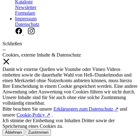
Kataloge
Newsletter
Formulare
Impressum
Datenschutz
Schließen
--
Cookies, externe Inhalte & Datenschutz
Damit wir externe Quellen wie Youtube oder Vimeo Videos
einbetten sowie die dauerhafte Wahl von Hell-/Dunkelmodus und
einen Merkzettel ohne Nutzerkonto anbieten können, muss hierzu
Ihre Entscheidung in einem Cookie gespeichert werden. Eine andere
Anwendung oder Auswertung von Cookies führen wir nicht durch.
Unsere Inhalte sind für Sie auch ohne eine solche Zustimmung
vollständig einsehbar.
Bitte beachten Sie unsere
Erklärungen zum Datenschutz ↗
und
unsere
Cookie-Policy ↗
.
Ich stimme der Einbettung von Inhalten Dritter sowie der
Speicherung eines Cookies zu.
Ablehnen
Zustimmen