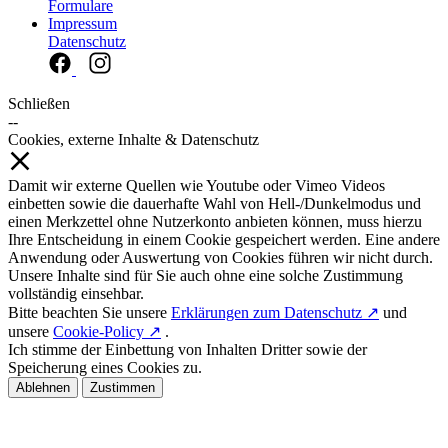
Formulare
Impressum
Datenschutz
Schließen
--
Cookies, externe Inhalte & Datenschutz
Damit wir externe Quellen wie Youtube oder Vimeo Videos
einbetten sowie die dauerhafte Wahl von Hell-/Dunkelmodus und
einen Merkzettel ohne Nutzerkonto anbieten können, muss hierzu
Ihre Entscheidung in einem Cookie gespeichert werden. Eine andere
Anwendung oder Auswertung von Cookies führen wir nicht durch.
Unsere Inhalte sind für Sie auch ohne eine solche Zustimmung
vollständig einsehbar.
Bitte beachten Sie unsere
Erklärungen zum Datenschutz ↗
und
unsere
Cookie-Policy ↗
.
Ich stimme der Einbettung von Inhalten Dritter sowie der
Speicherung eines Cookies zu.
Ablehnen
Zustimmen