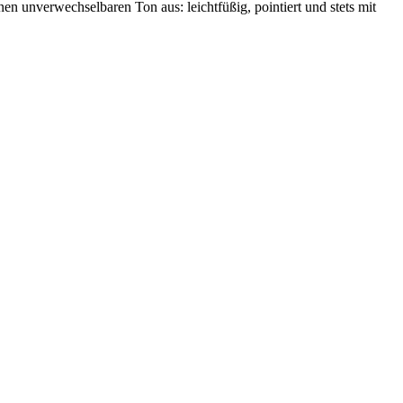
n unverwechselbaren Ton aus: leichtfüßig, pointiert und stets mit