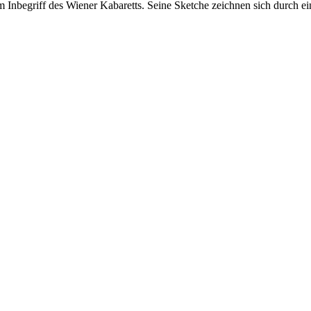
Inbegriff des Wiener Kabaretts. Seine Sketche zeichnen sich durch eine