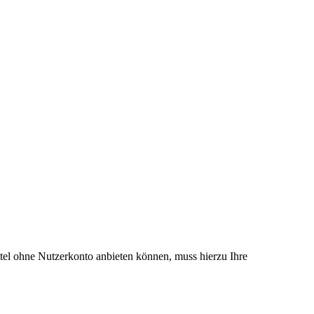
el ohne Nutzerkonto anbieten können, muss hierzu Ihre