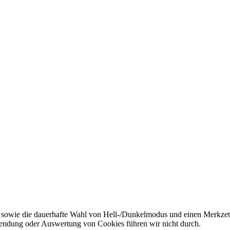
 sowie die dauerhafte Wahl von Hell-/Dunkelmodus und einen Merkzett
endung oder Auswertung von Cookies führen wir nicht durch.