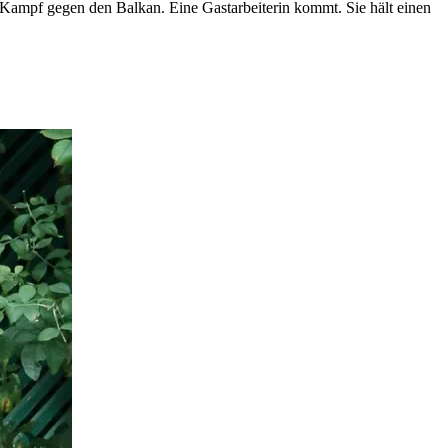
 Kampf gegen den Balkan. Eine Gastarbeiterin kommt. Sie hält einen