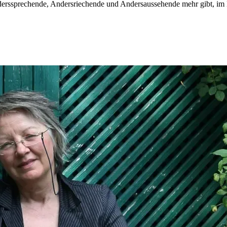
Anderssprechende, Andersriechende und Andersaussehende mehr gibt, im