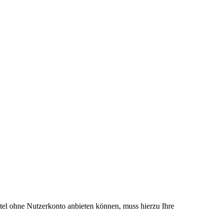
el ohne Nutzerkonto anbieten können, muss hierzu Ihre