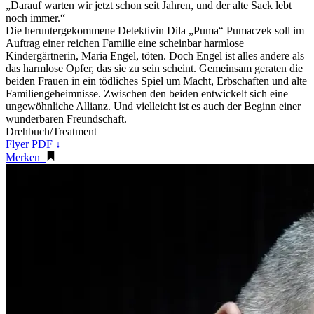
„Darauf warten wir jetzt schon seit Jahren, und der alte Sack lebt
noch immer.“
Die heruntergekommene Detektivin Dila „Puma“ Pumaczek soll im
Auftrag einer reichen Familie eine scheinbar harmlose
Kindergärtnerin, Maria Engel, töten. Doch Engel ist alles andere als
das harmlose Opfer, das sie zu sein scheint. Gemeinsam geraten die
beiden Frauen in ein tödliches Spiel um Macht, Erbschaften und alte
Familiengeheimnisse. Zwischen den beiden entwickelt sich eine
ungewöhnliche Allianz. Und vielleicht ist es auch der Beginn einer
wunderbaren Freundschaft.
Drehbuch/Treatment
Flyer PDF ↓
Merken