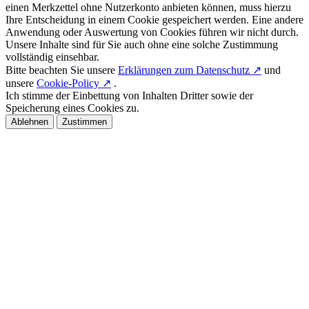
einen Merkzettel ohne Nutzerkonto anbieten können, muss hierzu
Ihre Entscheidung in einem Cookie gespeichert werden. Eine andere
Anwendung oder Auswertung von Cookies führen wir nicht durch.
Unsere Inhalte sind für Sie auch ohne eine solche Zustimmung
vollständig einsehbar.
Bitte beachten Sie unsere
Erklärungen zum Datenschutz ↗
und
unsere
Cookie-Policy ↗
.
Ich stimme der Einbettung von Inhalten Dritter sowie der
Speicherung eines Cookies zu.
Ablehnen
Zustimmen