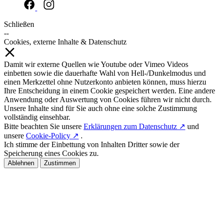
Schließen
--
Cookies, externe Inhalte & Datenschutz
Damit wir externe Quellen wie Youtube oder Vimeo Videos
einbetten sowie die dauerhafte Wahl von Hell-/Dunkelmodus und
einen Merkzettel ohne Nutzerkonto anbieten können, muss hierzu
Ihre Entscheidung in einem Cookie gespeichert werden. Eine andere
Anwendung oder Auswertung von Cookies führen wir nicht durch.
Unsere Inhalte sind für Sie auch ohne eine solche Zustimmung
vollständig einsehbar.
Bitte beachten Sie unsere
Erklärungen zum Datenschutz ↗
und
unsere
Cookie-Policy ↗
.
Ich stimme der Einbettung von Inhalten Dritter sowie der
Speicherung eines Cookies zu.
Ablehnen
Zustimmen