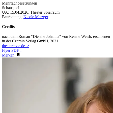
Mehrfachbesetzungen
Schauspiel
UA:
15.04.2026, Theater Spielraum
Bearbeitung:
Nicole Metzger
Credits
nach dem Roman "Die alte Johanna" von Renate Welsh, erschienen
in der Czernin Verlag GmbH, 2021
theatertexte.de ↗
Flyer PDF ↓
Merken