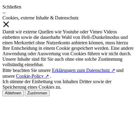
Schließen
--
Cookies, externe Inhalte & Datenschutz
Damit wir externe Quellen wie Youtube oder Vimeo Videos
einbetten sowie die dauerhafte Wahl von Hell-/Dunkelmodus und
einen Merkzettel ohne Nutzerkonto anbieten können, muss hierzu
Ihre Entscheidung in einem Cookie gespeichert werden. Eine andere
Anwendung oder Auswertung von Cookies führen wir nicht durch.
Unsere Inhalte sind für Sie auch ohne eine solche Zustimmung
vollständig einsehbar.
Bitte beachten Sie unsere
Erklärungen zum Datenschutz ↗
und
unsere
Cookie-Policy ↗
.
Ich stimme der Einbettung von Inhalten Dritter sowie der
Speicherung eines Cookies zu.
Ablehnen
Zustimmen