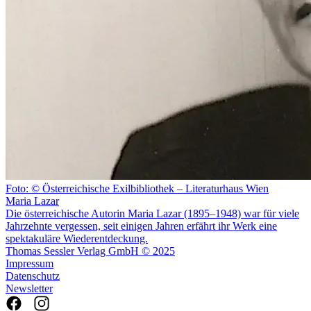
Foto: © Österreichische Exilbibliothek – Literaturhaus Wien
Maria Lazar
Die österreichische Autorin Maria Lazar (1895–1948) war für viele
Jahrzehnte vergessen, seit einigen Jahren erfährt ihr Werk eine
spektakuläre Wiederentdeckung.
Thomas Sessler Verlag GmbH © 2025
Impressum
Datenschutz
Newsletter