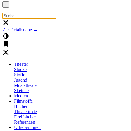
↑
--
Zur Detailsuche →
Theater
Stücke
Stoffe
Jugend
Musiktheater
Sketche
Medien
Filmstoffe
Bücher
Theatertexte
Drehbücher
Referenzen
Urheber:innen