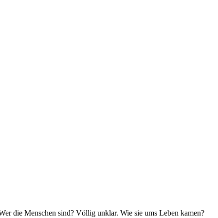
. Wer die Menschen sind? Völlig unklar. Wie sie ums Leben kamen?