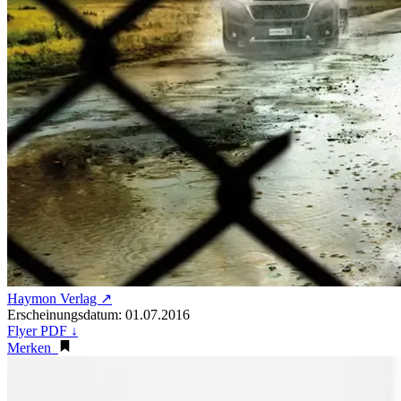
Haymon Verlag ↗
Erscheinungsdatum: 01.07.2016
Flyer PDF ↓
Merken